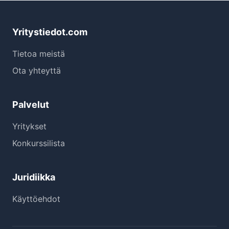
Yritystiedot.com
Tietoa meistä
Ota yhteyttä
Palvelut
Yritykset
Konkurssilista
Juridiikka
Käyttöehdot