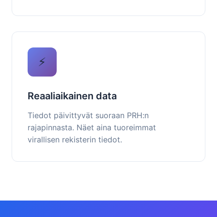
⚡
Reaaliaikainen data
Tiedot päivittyvät suoraan PRH:n
rajapinnasta. Näet aina tuoreimmat
virallisen rekisterin tiedot.