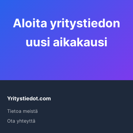
Aloita yritystiedon
uusi aikakausi
Yritystiedot.com
Tietoa meistä
Ota yhteyttä