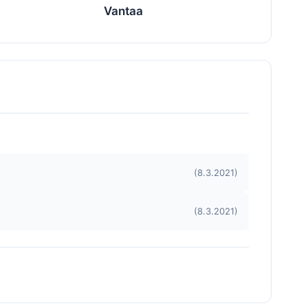
Vantaa
(8.3.2021)
(8.3.2021)