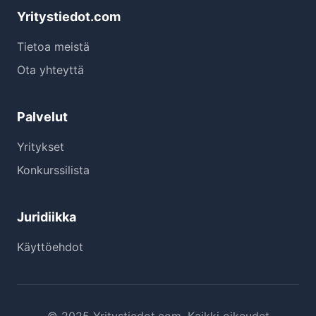
Yritystiedot.com
Tietoa meistä
Ota yhteyttä
Palvelut
Yritykset
Konkurssilista
Juridiikka
Käyttöehdot