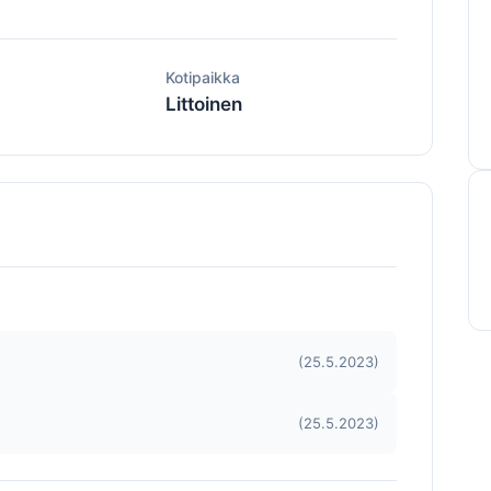
ä
Kotipaikka
Littoinen
(25.5.2023)
(25.5.2023)