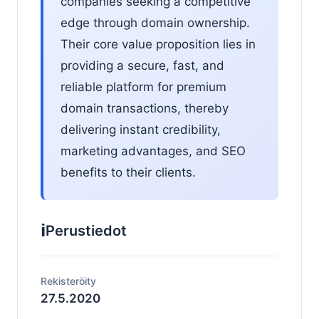
companies seeking a competitive
edge through domain ownership.
Their core value proposition lies in
providing a secure, fast, and
reliable platform for premium
domain transactions, thereby
delivering instant credibility,
marketing advantages, and SEO
benefits to their clients.
ℹ️
Perustiedot
Rekisteröity
27.5.2020