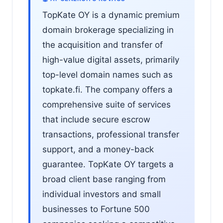
TopKate OY is a dynamic premium
domain brokerage specializing in
the acquisition and transfer of
high-value digital assets, primarily
top-level domain names such as
topkate.fi. The company offers a
comprehensive suite of services
that include secure escrow
transactions, professional transfer
support, and a money-back
guarantee. TopKate OY targets a
broad client base ranging from
individual investors and small
businesses to Fortune 500