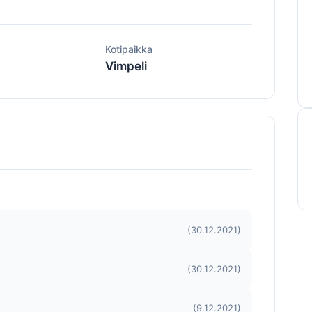
ä
Kotipaikka
Vimpeli
(30.12.2021)
(30.12.2021)
(9.12.2021)