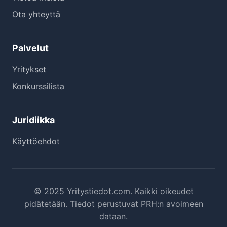
Ota yhteyttä
Palvelut
Yritykset
Konkurssilista
Juridiikka
Käyttöehdot
© 2025 Yritystiedot.com. Kaikki oikeudet
pidätetään. Tiedot perustuvat PRH:n avoimeen
dataan.