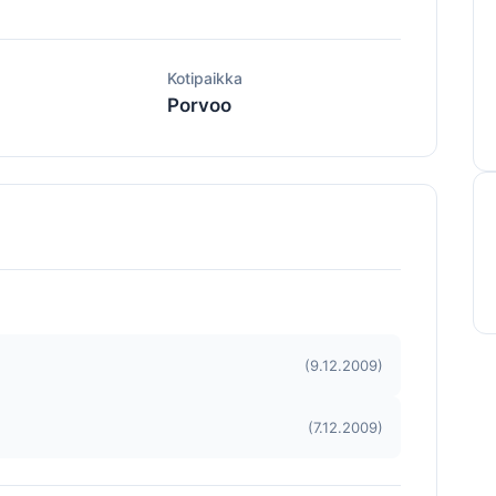
ä
Kotipaikka
Porvoo
(9.12.2009)
(7.12.2009)