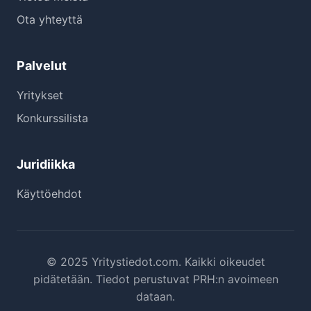
Ota yhteyttä
Palvelut
Yritykset
Konkurssilista
Juridiikka
Käyttöehdot
© 2025 Yritystiedot.com. Kaikki oikeudet
pidätetään. Tiedot perustuvat PRH:n avoimeen
dataan.