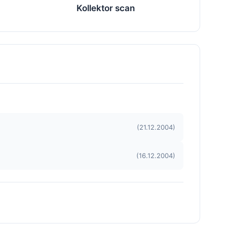
Kollektor scan
(21.12.2004)
(16.12.2004)