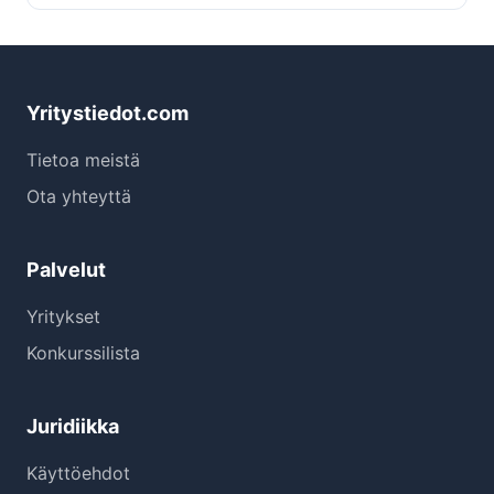
Yritystiedot.com
Tietoa meistä
Ota yhteyttä
Palvelut
Yritykset
Konkurssilista
Juridiikka
Käyttöehdot