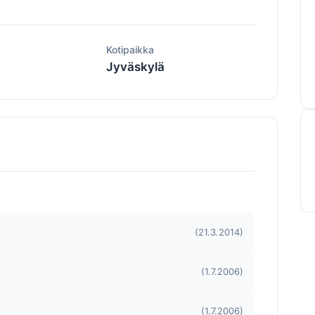
ä
Kotipaikka
Jyväskylä
(21.3.2014)
(1.7.2006)
(1.7.2006)