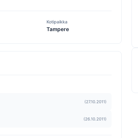
ä
Kotipaikka
Tampere
(27.10.2011)
(26.10.2011)