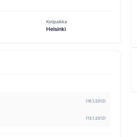
ä
Kotipaikka
Helsinki
(16.1.2012)
(13.1.2012)