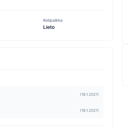
ä
Kotipaikka
Lieto
(18.1.2021)
(18.1.2021)