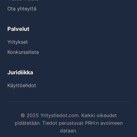
Ota yhteyttä
Palvelut
Yritykset
Konkurssilista
Juridiikka
Käyttöehdot
© 2025 Yritystiedot.com. Kaikki oikeudet
pidätetään. Tiedot perustuvat PRH:n avoimeen
dataan.