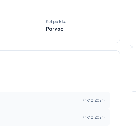
ä
Kotipaikka
Porvoo
(17.12.2021)
(17.12.2021)