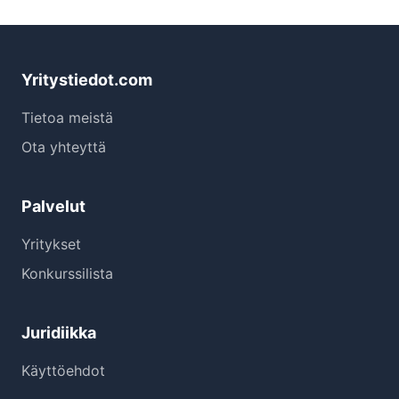
Yritystiedot.com
Tietoa meistä
Ota yhteyttä
Palvelut
Yritykset
Konkurssilista
Juridiikka
Käyttöehdot