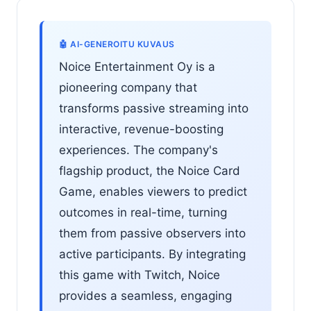
🤖 AI-GENEROITU KUVAUS
Noice Entertainment Oy is a
pioneering company that
transforms passive streaming into
interactive, revenue-boosting
experiences. The company's
flagship product, the Noice Card
Game, enables viewers to predict
outcomes in real-time, turning
them from passive observers into
active participants. By integrating
this game with Twitch, Noice
provides a seamless, engaging