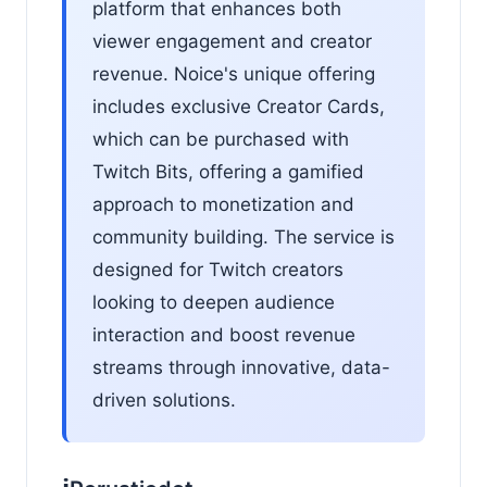
platform that enhances both
viewer engagement and creator
revenue. Noice's unique offering
includes exclusive Creator Cards,
which can be purchased with
Twitch Bits, offering a gamified
approach to monetization and
community building. The service is
designed for Twitch creators
looking to deepen audience
interaction and boost revenue
streams through innovative, data-
driven solutions.