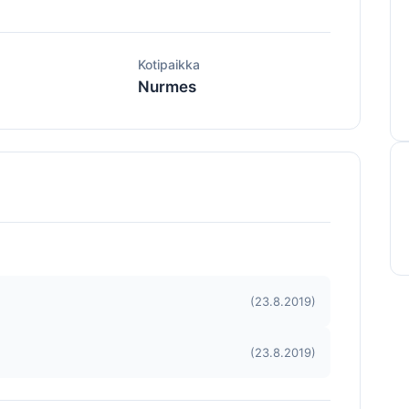
ä
Kotipaikka
Nurmes
(23.8.2019)
(23.8.2019)