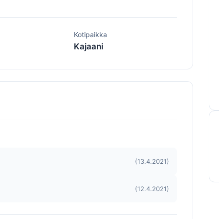
ä
Kotipaikka
Kajaani
(13.4.2021)
(12.4.2021)