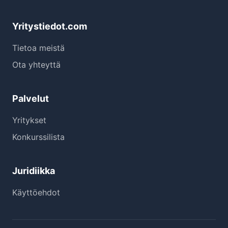
Yritystiedot.com
Tietoa meistä
Ota yhteyttä
Palvelut
Yritykset
Konkurssilista
Juridiikka
Käyttöehdot