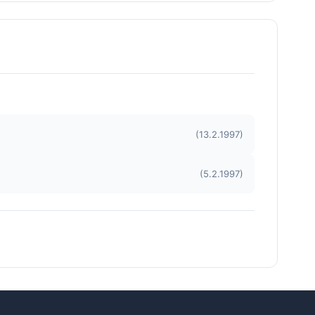
(13.2.1997)
(5.2.1997)