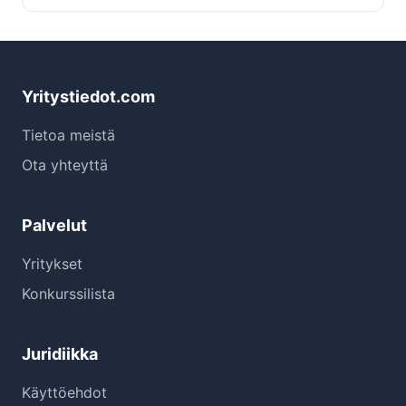
Yritystiedot.com
Tietoa meistä
Ota yhteyttä
Palvelut
Yritykset
Konkurssilista
Juridiikka
Käyttöehdot