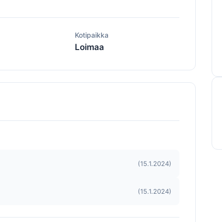
ä
Kotipaikka
Loimaa
(15.1.2024)
(15.1.2024)