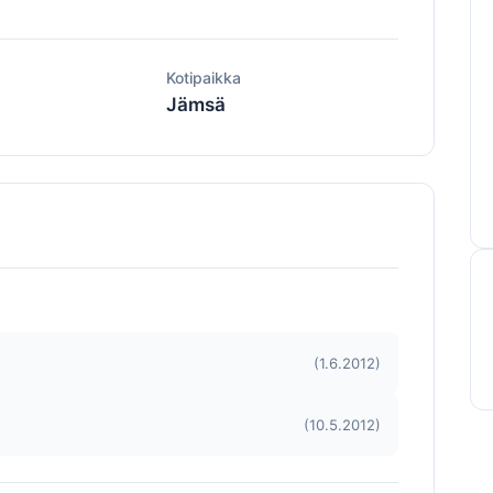
ä
Kotipaikka
Jämsä
(1.6.2012)
(10.5.2012)