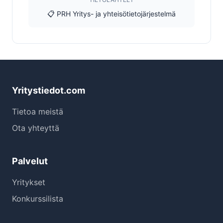
📋 PRH Yritys- ja yhteisötietojärjestelmä
Yritystiedot.com
Tietoa meistä
Ota yhteyttä
Palvelut
Yritykset
Konkurssilista