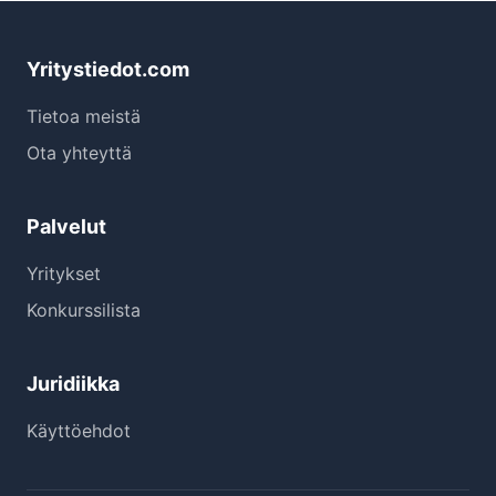
Yritystiedot.com
Tietoa meistä
Ota yhteyttä
Palvelut
Yritykset
Konkurssilista
Juridiikka
Käyttöehdot