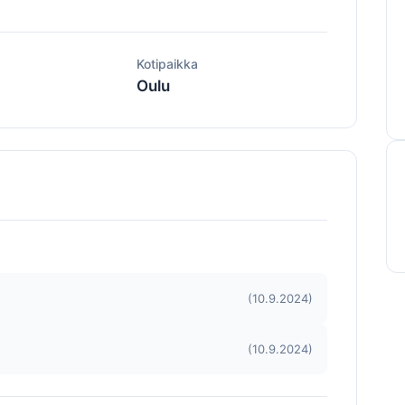
ä
Kotipaikka
Oulu
(10.9.2024)
(10.9.2024)