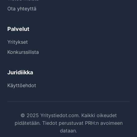
Ota yhteyttä
Palvelut
Yritykset
Konkurssilista
Juridiikka
Käyttöehdot
© 2025 Yritystiedot.com. Kaikki oikeudet
pidätetään. Tiedot perustuvat PRH:n avoimeen
dataan.