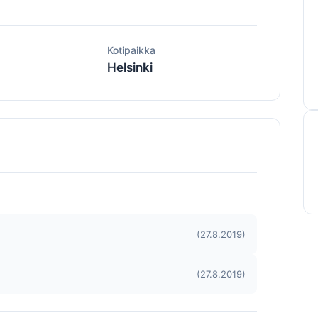
ä
Kotipaikka
Helsinki
(27.8.2019)
(27.8.2019)