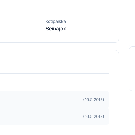
ä
Kotipaikka
Seinäjoki
(16.5.2018)
(16.5.2018)