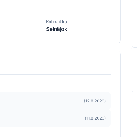
ä
Kotipaikka
Seinäjoki
(12.8.2020)
(11.8.2020)