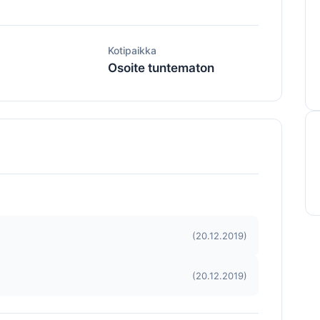
ä
Kotipaikka
Osoite tuntematon
(20.12.2019)
(20.12.2019)